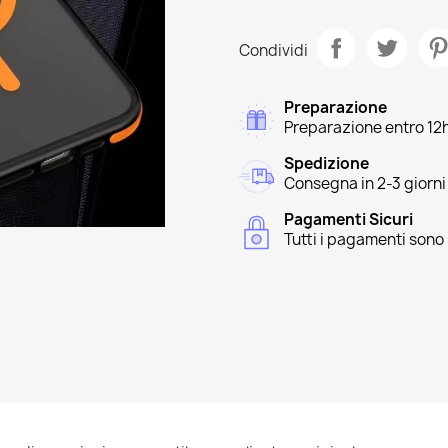
Condividi
Preparazione
Preparazione entro 12
Spedizione
Consegna in 2-3 giorni
Pagamenti Sicuri
Tutti i pagamenti sono 