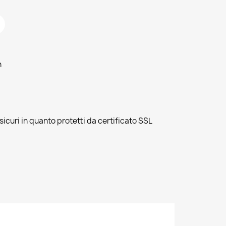
h
sicuri in quanto protetti da certificato SSL