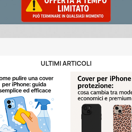
ULTIMI ARTICOLI