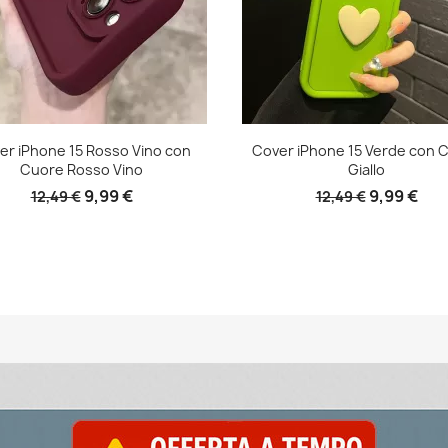
er iPhone 15 Rosso Vino con
Cover iPhone 15 Verde con 
Cuore Rosso Vino
Giallo
9,99 €
9,99 €
12,49 €
12,49 €