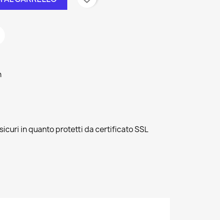
h
sicuri in quanto protetti da certificato SSL