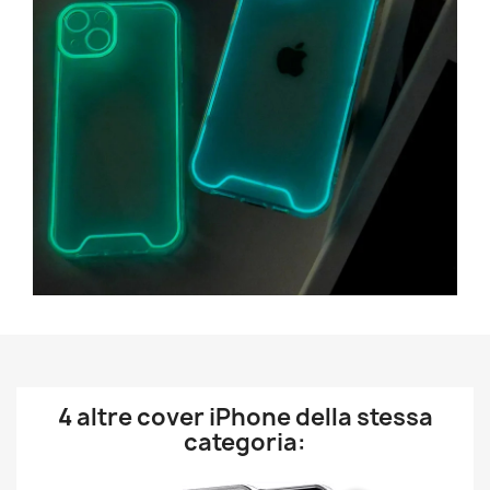
4 altre cover iPhone della stessa
categoria: