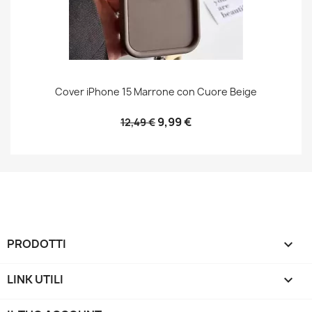
Cover iPhone 15 Marrone con Cuore Beige
9,99 €
12,49 €
PRODOTTI

LINK UTILI
