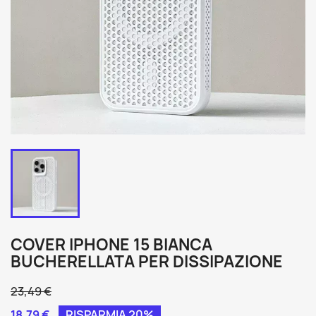
COVER IPHONE 15 BIANCA
BUCHERELLATA PER DISSIPAZIONE
23,49 €
18,79 €
RISPARMIA 20%