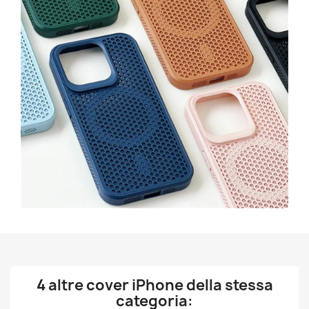
4 altre cover iPhone della stessa
categoria: